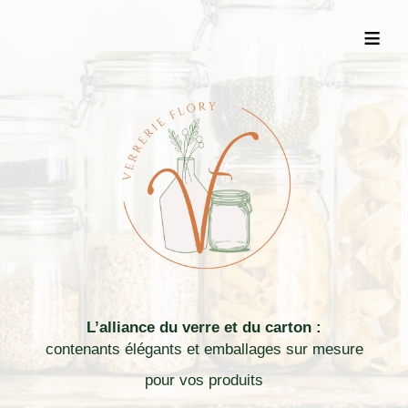
≡
L’alliance du verre et du carton :
contenants élégants et emballages sur mesure
pour vos produits