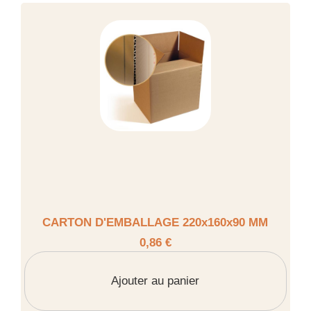
CARTON D'EMBALLAGE 220x160x90 MM
0,86 €
Ajouter au panier