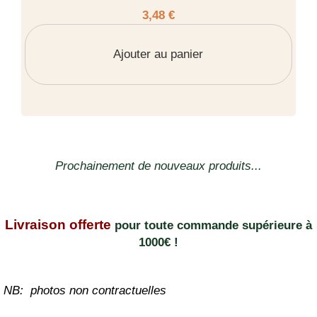
3,48 €
Ajouter au panier
Prochainement de nouveaux produits...
Livraison offerte
pour toute commande supérieure à
1000€ !
NB: photos non contractuelles