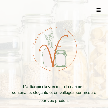
≡
L’alliance du verre et du carton :
contenants élégants et emballages sur mesure
pour vos produits