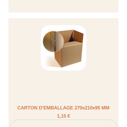
CARTON D'EMBALLAGE 270x210x95 MM
1,15 €