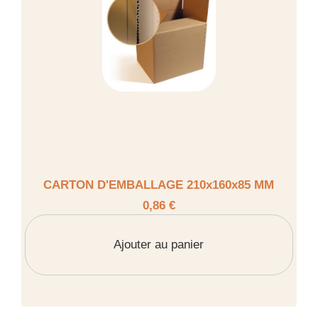
CARTON D'EMBALLAGE 210x160x85 MM
0,86 €
Ajouter au panier