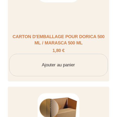
CARTON D'EMBALLAGE POUR DORICA 500
ML / MARASCA 500 ML
1,80 €
Ajouter au panier