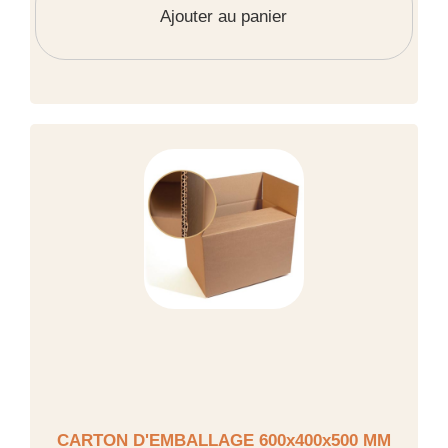
Ajouter au panier
CARTON D'EMBALLAGE 600x400x500 MM