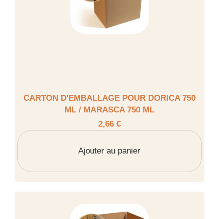
CARTON D'EMBALLAGE POUR DORICA 750
ML / MARASCA 750 ML
2,66 €
Ajouter au panier