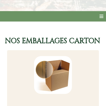
≡
NOS EMBALLAGES CARTON