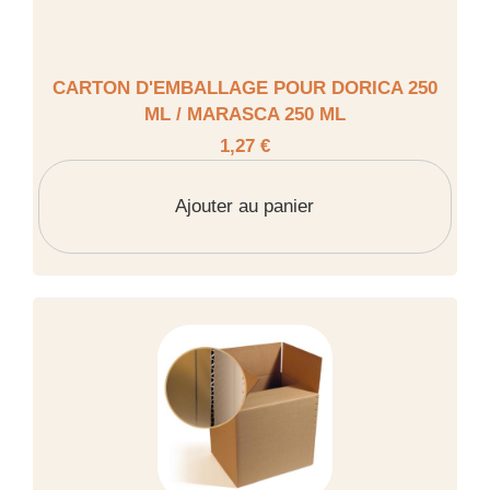
CARTON D'EMBALLAGE POUR DORICA 250
ML / MARASCA 250 ML
1,27 €
Ajouter au panier