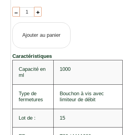
–
+
Ajouter au panier
Caractéristiques
Capacité en
1000
ml
Type de
Bouchon à vis avec
fermetures
limiteur de débit
Lot de :
15