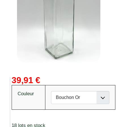
39,91 €
Couleur
18 lots en stock