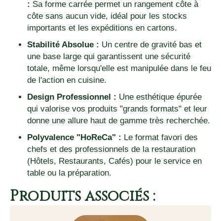
:
Sa forme carrée permet un rangement côte à
côte sans aucun vide, idéal pour les stocks
importants et les expéditions en cartons.
Stabilité Absolue :
Un centre de gravité bas et
une base large qui garantissent une sécurité
totale, même lorsqu'elle est manipulée dans le feu
de l'action en cuisine.
Design Professionnel :
Une esthétique épurée
qui valorise vos produits "grands formats" et leur
donne une allure haut de gamme très recherchée.
Polyvalence "HoReCa" :
Le format favori des
chefs et des professionnels de la restauration
(Hôtels, Restaurants, Cafés) pour le service en
table ou la préparation.
Produits associés :