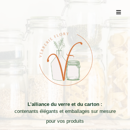
≡
L’alliance du verre et du carton :
contenants élégants et emballages sur mesure
pour vos produits