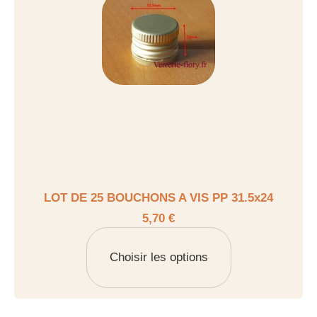
LOT DE 25 BOUCHONS A VIS PP 31.5x24
5,70 €
Choisir les options