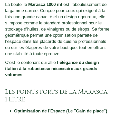
La bouteille
Marasca 1000 ml
est l’aboutissement de
la gamme carrée. Conçue pour ceux qui exigent à la
fois une grande capacité et un design rigoureux, elle
s’impose comme le standard professionnel pour le
stockage d’huiles, de vinaigres ou de sirops. Sa forme
géométrique permet une optimisation parfaite de
l’espace dans les placards de cuisine professionnels
ou sur les étagères de votre boutique, tout en offrant
une stabilité à toute épreuve.
C’est le contenant qui allie
l’élégance du design
italien à la robustesse nécessaire aux grands
volumes.
Les points forts de la Marasca
1 LITRE
Optimisation de l'Espace (Le "Gain de place")