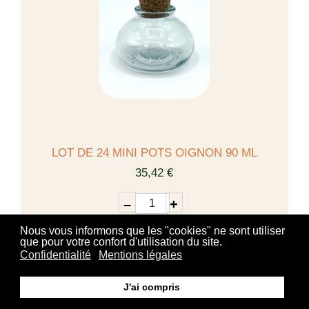
LOT DE 24 MINI POTS OIGNON 90 ML
35,42 €
–
+
Nous vous informons que les "cookies" ne sont utiliser
que pour votre confort d'utilisation du site.
Ajouter au panier
Confidentialité
Mentions légales
J'ai compris