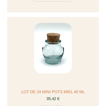
LOT DE 24 MINI POTS MIEL 40 ML
35,42 €