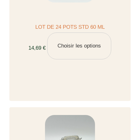
LOT DE 24 POTS STD 60 ML
Choisir les options
14,69 €