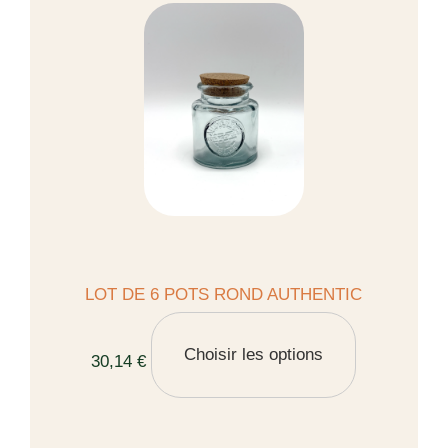
LOT DE 6 POTS ROND AUTHENTIC
Choisir les options
30,14 €