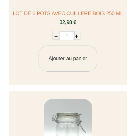
LOT DE 6 POTS AVEC CUILLERE BOIS 250 ML
32,98 €
–
+
Ajouter au panier