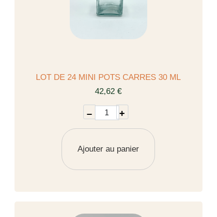
LOT DE 24 MINI POTS CARRES 30 ML
42,62 €
–
+
Ajouter au panier