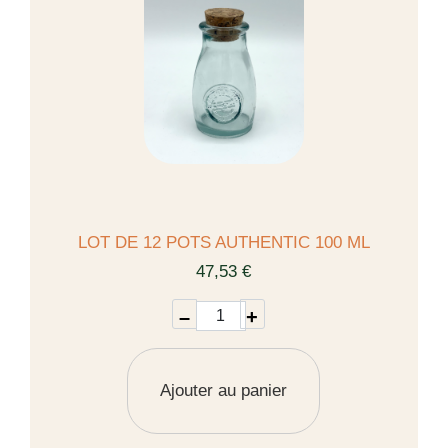
LOT DE 12 POTS AUTHENTIC 100 ML
47,53 €
–
+
Ajouter au panier