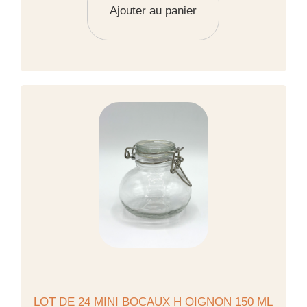
Ajouter au panier
LOT DE 24 MINI BOCAUX H OIGNON 150 ML