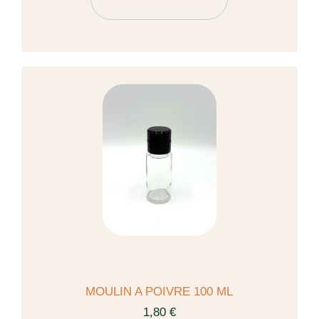
MOULIN A POIVRE 100 ML
1,80 €