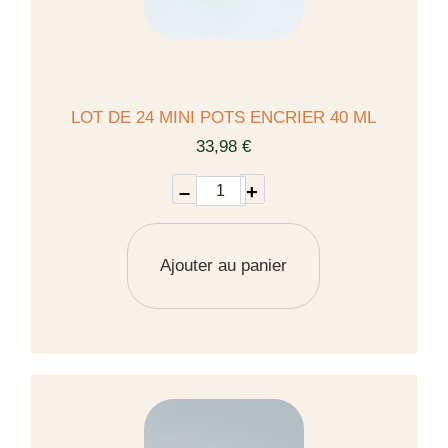
LOT DE 24 MINI POTS ENCRIER 40 ML
33,98 €
–
+
Ajouter au panier