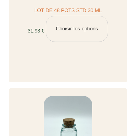
LOT DE 48 POTS STD 30 ML
Choisir les options
31,93 €