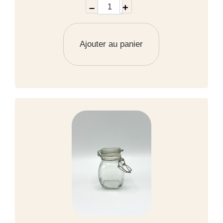
–
+
Ajouter au panier