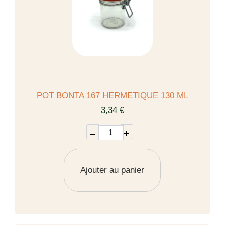
POT BONTA 167 HERMETIQUE 130 ML
3,34 €
–
+
Ajouter au panier