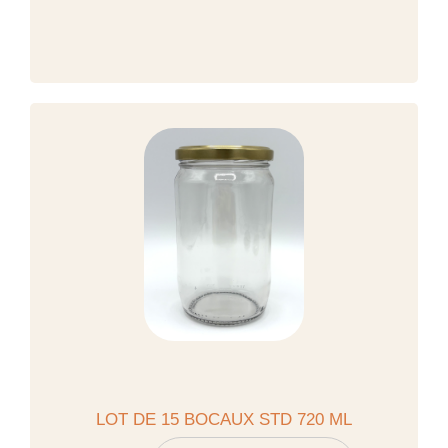
LOT DE 15 BOCAUX STD 720 ML