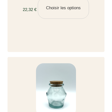
Choisir les options
22,32 €