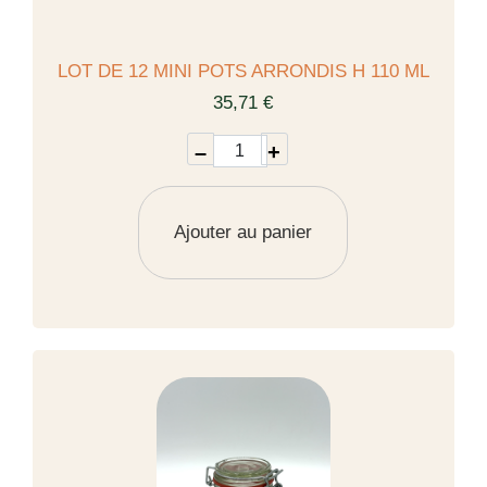
LOT DE 12 MINI POTS ARRONDIS H 110 ML
35,71 €
–
+
Ajouter au panier