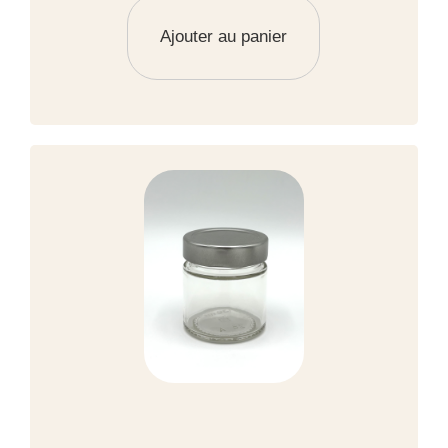
Ajouter au panier