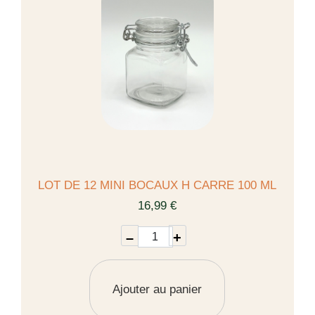
LOT DE 12 MINI BOCAUX H CARRE 100 ML
16,99 €
–
+
Ajouter au panier