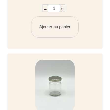
–
+
Ajouter au panier