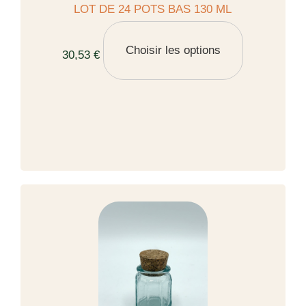
LOT DE 24 POTS BAS 130 ML
Choisir les options
30,53 €