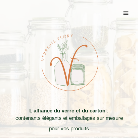
≡
L’alliance du verre et du carton :
contenants élégants et emballages sur mesure
pour vos produits