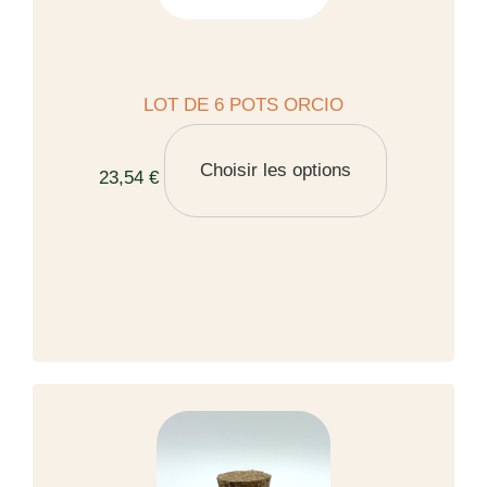
LOT DE 6 POTS ORCIO
Choisir les options
23,54 €