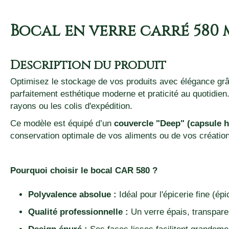
Bocal en verre carré 580
Description du produit
Optimisez le stockage de vos produits avec élégance gr
parfaitement esthétique moderne et praticité au quotidien
rayons ou les colis d'expédition.
Ce modèle est équipé d’un
couvercle "Deep" (capsule h
conservation optimale de vos aliments ou de vos création
Pourquoi choisir le bocal CAR 580 ?
Polyvalence absolue :
Idéal pour l'épicerie fine (ép
Qualité professionnelle :
Un verre épais, transparent