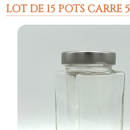
LOT DE 15 POTS CARRE 