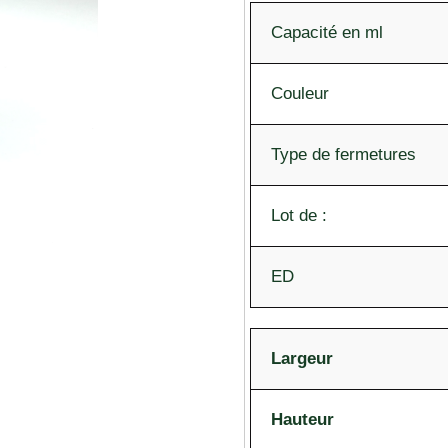
Capacité en ml
Couleur
Type de fermetures
Lot de :
ED
Largeur
Hauteur