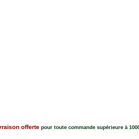
vraison offerte
pour toute commande supérieure à 1000