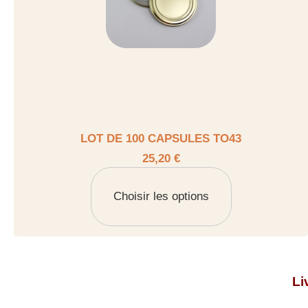
LOT DE 100 CAPSULES TO43
25,20 €
Choisir les options
Li