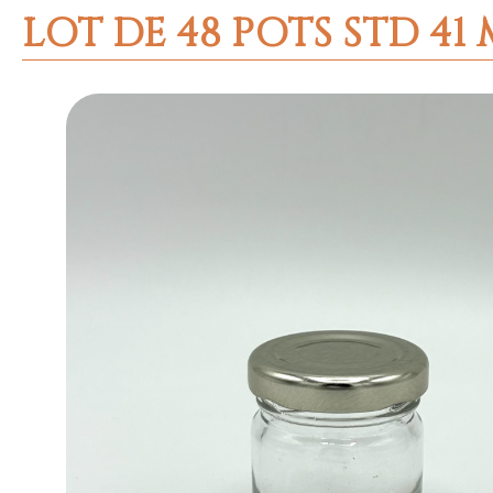
LOT DE 48 POTS STD 41