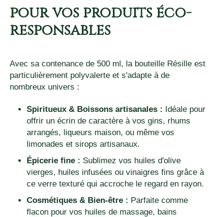
pour vos produits éco-
responsables
Avec sa contenance de 500 ml, la bouteille Résille est
particulièrement polyvalerte et s'adapte à de
nombreux univers :
Spiritueux & Boissons artisanales :
Idéale pour
offrir un écrin de caractère à vos gins, rhums
arrangés, liqueurs maison, ou même vos
limonades et sirops artisanaux.
Épicerie fine :
Sublimez vos huiles d'olive
vierges, huiles infusées ou vinaigres fins grâce à
ce verre texturé qui accroche le regard en rayon.
Cosmétiques & Bien-être :
Parfaite comme
flacon pour vos huiles de massage, bains