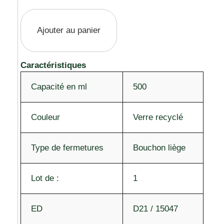
Ajouter au panier
Caractéristiques
Capacité en ml
500
Couleur
Verre recyclé
Type de fermetures
Bouchon liège
Lot de :
1
ED
D21 / 15047