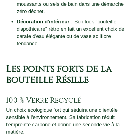
moussants ou sels de bain dans une démarche
zéro déchet.
Décoration d'intérieur :
Son look "bouteille
d'apothicaire" rétro en fait un excellent choix de
carafe d'eau élégante ou de vase soliflore
tendance.
Les points forts de la
bouteille Résille
100 % Verre Recyclé
Un choix écologique fort qui séduira une clientèle
sensible à l'environnement. Sa fabrication réduit
l'empreinte carbone et donne une seconde vie à la
matière.