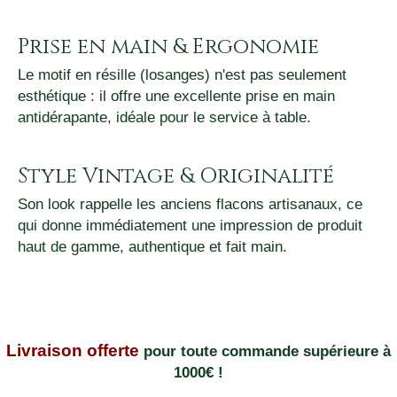
Prise en main & Ergonomie
Le motif en résille (losanges) n'est pas seulement
esthétique : il offre une excellente prise en main
antidérapante, idéale pour le service à table.
Style Vintage & Originalité
Son look rappelle les anciens flacons artisanaux, ce
qui donne immédiatement une impression de produit
haut de gamme, authentique et fait main.
Livraison offerte
pour toute commande supérieure à
1000€ !