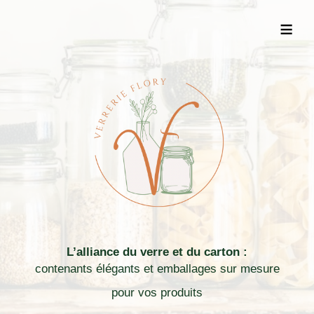
≡
L’alliance du verre et du carton :
contenants élégants et emballages sur mesure
pour vos produits