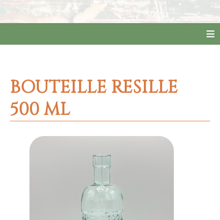
≡
BOUTEILLE RESILLE
500 ML