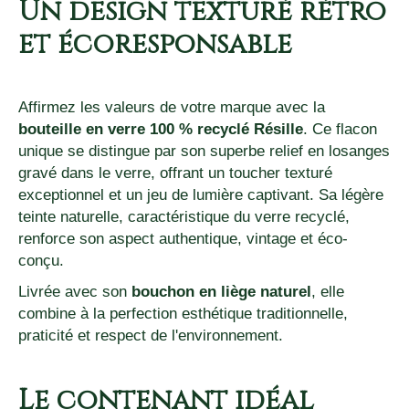
Un design texturé rétro
et écoresponsable
Affirmez les valeurs de votre marque avec la
bouteille en verre 100 % recyclé Résille
. Ce flacon
unique se distingue par son superbe relief en losanges
gravé dans le verre, offrant un toucher texturé
exceptionnel et un jeu de lumière captivant. Sa légère
teinte naturelle, caractéristique du verre recyclé,
renforce son aspect authentique, vintage et éco-
conçu.
Livrée avec son
bouchon en liège naturel
, elle
combine à la perfection esthétique traditionnelle,
praticité et respect de l'environnement.
Le contenant idéal