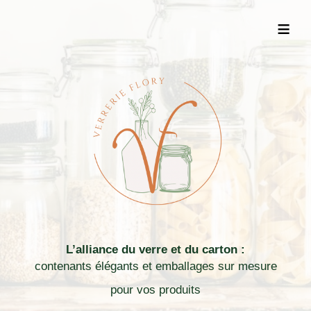
≡
L’alliance du verre et du carton :
contenants élégants et emballages sur mesure
pour vos produits