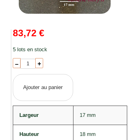
83,72 €
5 lots en stock
–
+
Ajouter au panier
Largeur
17 mm
Hauteur
18 mm