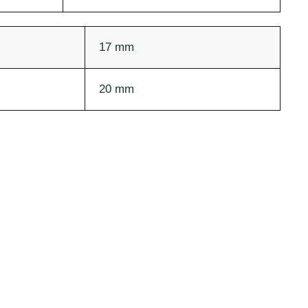
17 mm
20 mm