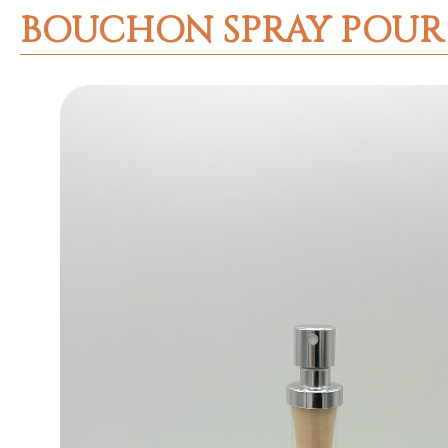
BOUCHON SPRAY POUR T