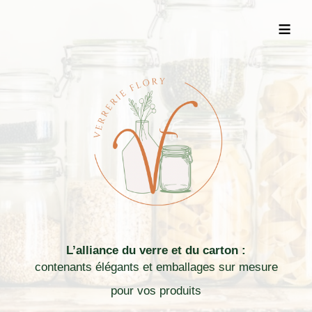
≡
L’alliance du verre et du carton :
contenants élégants et emballages sur mesure
pour vos produits