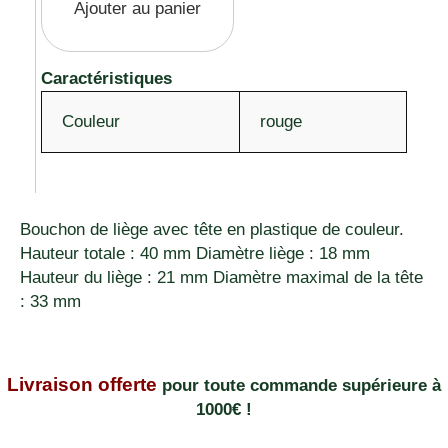
Ajouter au panier
Caractéristiques
Couleur
rouge
Bouchon de liège avec tête en plastique de couleur.
Hauteur totale : 40 mm Diamètre liège : 18 mm
Hauteur du liège : 21 mm Diamètre maximal de la tête
: 33 mm
Livraison offerte
pour toute commande supérieure à
1000€ !