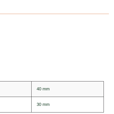
40 mm
30 mm