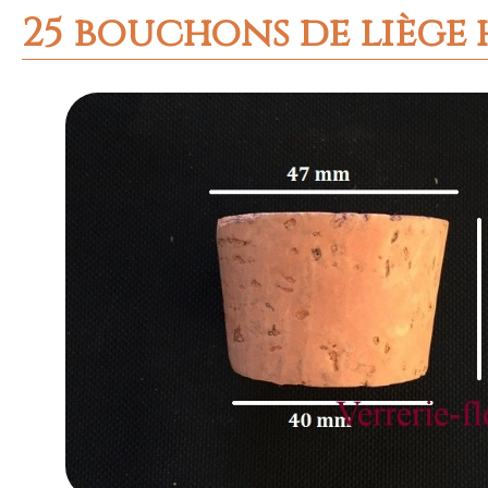
25 bouchons de liège 