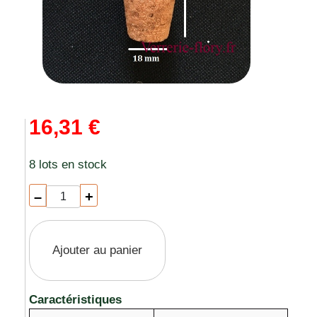
16,31 €
8 lots en stock
–
+
Ajouter au panier
Caractéristiques