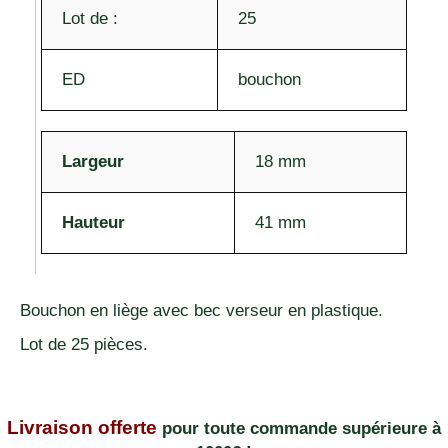
Lot de :
25
ED
bouchon
Largeur
18 mm
Hauteur
41 mm
Bouchon en liège avec bec verseur en plastique.
Lot de 25 pièces.
Livraison offerte
pour toute commande supérieure à