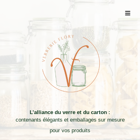
≡
L’alliance du verre et du carton :
contenants élégants et emballages sur mesure
pour vos produits