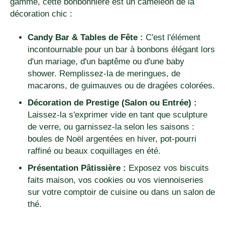
gamme, cette bonbonnière est un caméléon de la
décoration chic :
Candy Bar & Tables de Fête :
C'est l'élément
incontournable pour un bar à bonbons élégant lors
d'un mariage, d'un baptême ou d'une baby
shower. Remplissez-la de meringues, de
macarons, de guimauves ou de dragées colorées.
Décoration de Prestige (Salon ou Entrée) :
Laissez-la s'exprimer vide en tant que sculpture
de verre, ou garnissez-la selon les saisons :
boules de Noël argentées en hiver, pot-pourri
raffiné ou beaux coquillages en été.
Présentation Pâtissière :
Exposez vos biscuits
faits maison, vos cookies ou vos viennoiseries
sur votre comptoir de cuisine ou dans un salon de
thé.