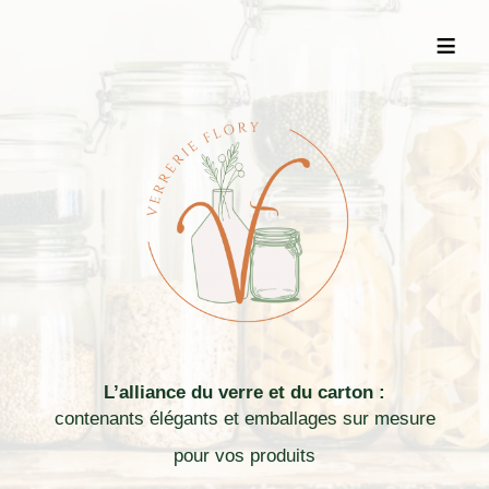
≡
L’alliance du verre et du carton :
contenants élégants et emballages sur mesure
pour vos produits