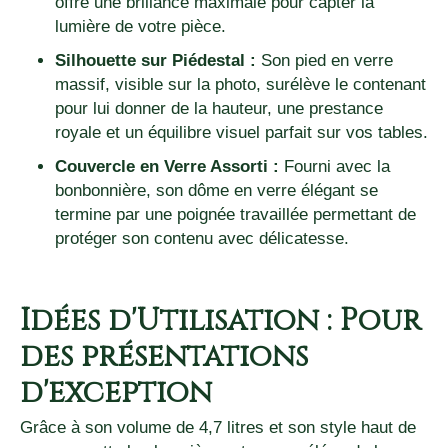
offre une brillance maximale pour capter la
lumière de votre pièce.
Silhouette sur Piédestal :
Son pied en verre
massif, visible sur la photo, surélève le contenant
pour lui donner de la hauteur, une prestance
royale et un équilibre visuel parfait sur vos tables.
Couvercle en Verre Assorti :
Fourni avec la
bonbonnière, son dôme en verre élégant se
termine par une poignée travaillée permettant de
protéger son contenu avec délicatesse.
Idées d'Utilisation : Pour
des présentations
d'exception
Grâce à son volume de 4,7 litres et son style haut de