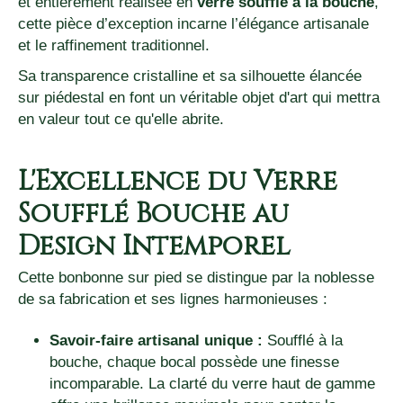
et entièrement réalisée en
verre soufflé à la bouche
,
cette pièce d’exception incarne l’élégance artisanale
et le raffinement traditionnel.
Sa transparence cristalline et sa silhouette élancée
sur piédestal en font un véritable objet d'art qui mettra
en valeur tout ce qu'elle abrite.
L'Excellence du Verre
Soufflé Bouche au
Design Intemporel
Cette bonbonne sur pied se distingue par la noblesse
de sa fabrication et ses lignes harmonieuses :
Savoir-faire artisanal unique :
Soufflé à la
bouche, chaque bocal possède une finesse
incomparable. La clarté du verre haut de gamme