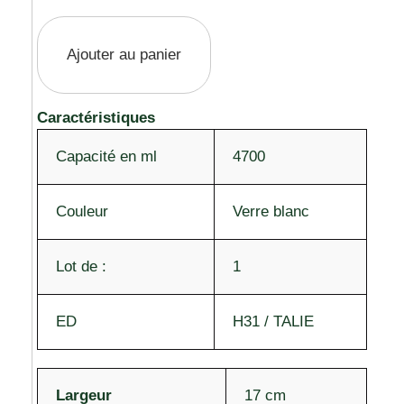
Ajouter au panier
Caractéristiques
Capacité en ml
4700
Couleur
Verre blanc
Lot de :
1
ED
H31 / TALIE
Largeur
17 cm