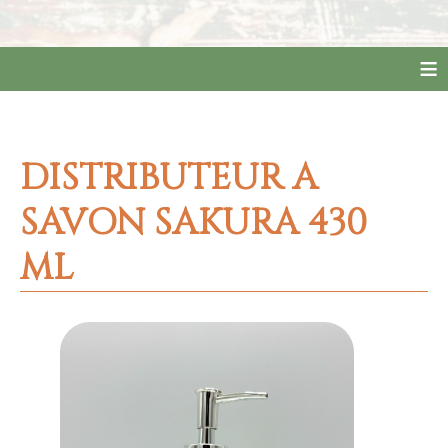
≡
DISTRIBUTEUR A
SAVON SAKURA 430
ML