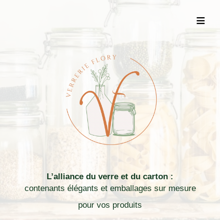
≡
L’alliance du verre et du carton :
contenants élégants et emballages sur mesure
pour vos produits