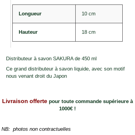
Longueur
10 cm
Hauteur
18 cm
Distributeur à savon SAKURA de 450 ml
Ce grand distributeur à savon liquide, avec son motif
nous venant droit du Japon
Livraison offerte
pour toute commande supérieure à
1000€ !
NB: photos non contractuelles