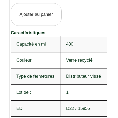
Ajouter au panier
Caractéristiques
Capacité en ml
430
Couleur
Verre recyclé
Type de fermetures
Distributeur vissé
Lot de :
1
ED
D22 / 15955