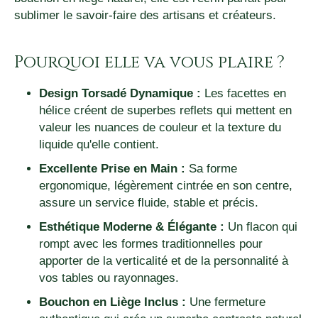
sublimer le savoir-faire des artisans et créateurs.
Pourquoi elle va vous plaire ?
Design Torsadé Dynamique :
Les facettes en
hélice créent de superbes reflets qui mettent en
valeur les nuances de couleur et la texture du
liquide qu'elle contient.
Excellente Prise en Main :
Sa forme
ergonomique, légèrement cintrée en son centre,
assure un service fluide, stable et précis.
Esthétique Moderne & Élégante :
Un flacon qui
rompt avec les formes traditionnelles pour
apporter de la verticalité et de la personnalité à
vos tables ou rayonnages.
Bouchon en Liège Inclus :
Une fermeture