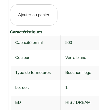
Ajouter au panier
Caractéristiques
Capacité en ml
500
Couleur
Verre blanc
Type de fermetures
Bouchon liège
Lot de :
1
ED
HIS / DREAM