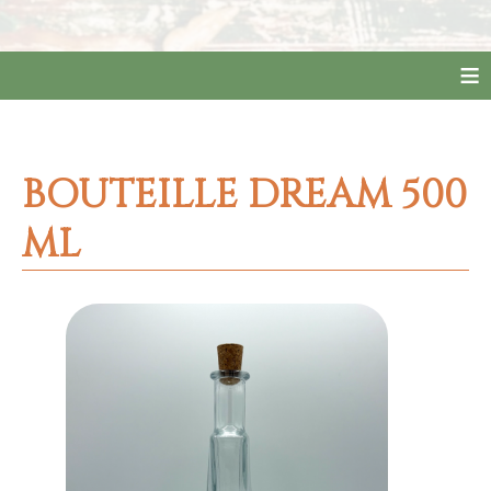
≡
BOUTEILLE DREAM 500
ML