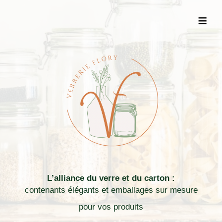
≡
L’alliance du verre et du carton :
contenants élégants et emballages sur mesure
pour vos produits