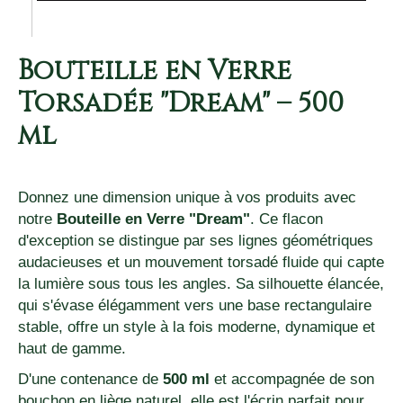
Bouteille en Verre
Torsadée "Dream" – 500
ml
Donnez une dimension unique à vos produits avec
notre
Bouteille en Verre "Dream"
. Ce flacon
d'exception se distingue par ses lignes géométriques
audacieuses et un mouvement torsadé fluide qui capte
la lumière sous tous les angles. Sa silhouette élancée,
qui s'évase élégamment vers une base rectangulaire
stable, offre un style à la fois moderne, dynamique et
haut de gamme.
D'une contenance de
500 ml
et accompagnée de son
bouchon en liège naturel, elle est l'écrin parfait pour