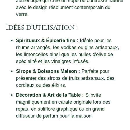
authentique qui crée un superbe contraste naturel
avec le design résolument contemporain du
verre.
Idées d'utilisation :
Spiritueux & Épicerie fine :
Idéale pour les
rhums arrangés, les vodkas ou gins artisanaux,
les limoncellos ainsi que les huiles d'olive de
spécialité et les vinaigres infusés.
Sirops & Boissons Maison :
Parfaite pour
présenter des sirops de fruits artisanaux, des
cordiaux ou des élixirs.
Décoration & Art de la Table :
S'invite
magnifiquement en carafe originale lors des
repas, en soliflore graphique ou en grand
diffuseur de parfum pour la maison.