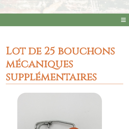
≡
Lot de 25 bouchons
mécaniques
supplémentaires