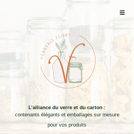
≡
L’alliance du verre et du carton :
contenants élégants et emballages sur mesure
pour vos produits