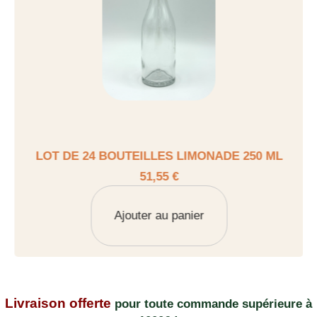
LOT DE 24 BOUTEILLES LIMONADE 250 ML
51,55 €
Ajouter au panier
Livraison offerte
pour toute commande supérieure à