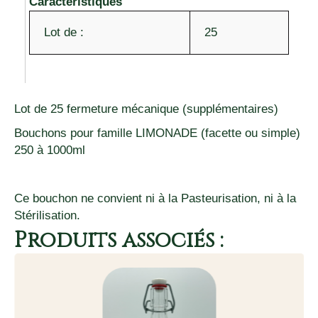
Caractéristiques
Lot de :
25
Lot de 25 fermeture mécanique (supplémentaires)
Bouchons pour famille LIMONADE (facette ou simple)
250 à 1000ml
Ce bouchon ne convient ni à la Pasteurisation, ni à la
Stérilisation.
Produits associés :