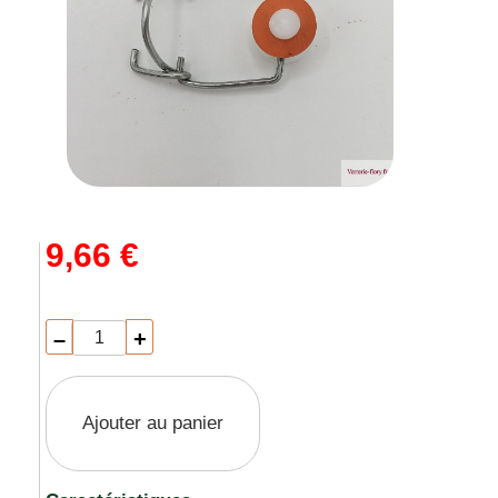
9,66 €
–
+
Ajouter au panier