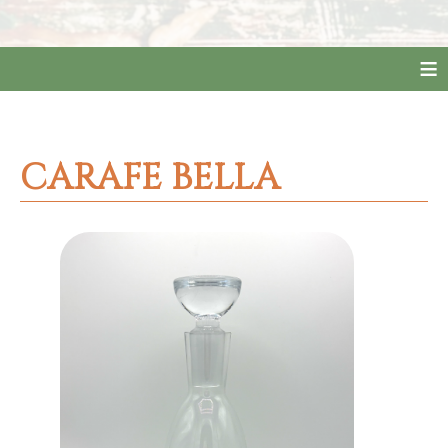
≡
CARAFE BELLA