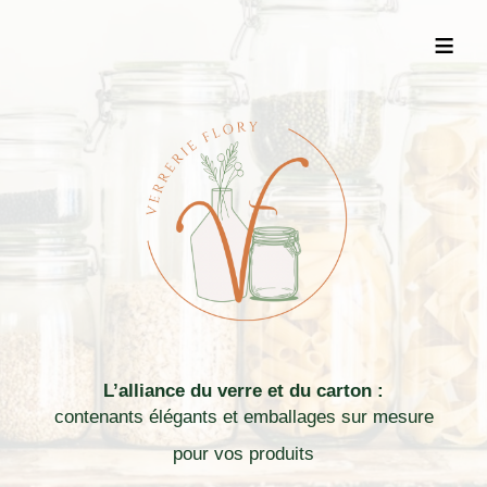
≡
L’alliance du verre et du carton :
contenants élégants et emballages sur mesure
pour vos produits