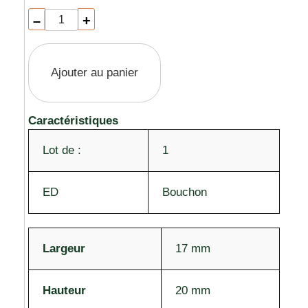
–
+
Ajouter au panier
Caractéristiques
Lot de :
1
ED
Bouchon
Largeur
17 mm
Hauteur
20 mm