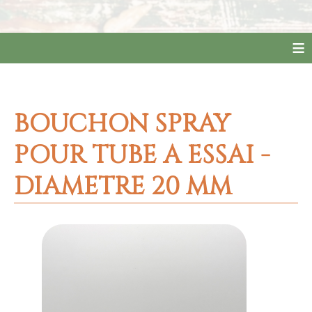
≡
BOUCHON SPRAY
POUR TUBE A ESSAI -
DIAMETRE 20 MM