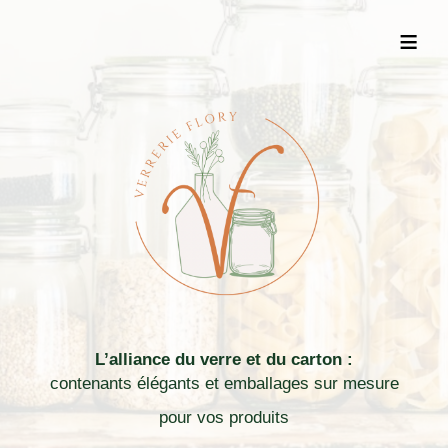
≡
L’alliance du verre et du carton :
contenants élégants et emballages sur mesure
pour vos produits