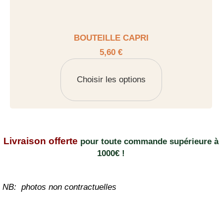
BOUTEILLE CAPRI
5,60 €
Choisir les options
Livraison offerte
pour toute commande supérieure à
1000€ !
NB: photos non contractuelles