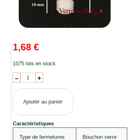
1,68 €
1075 lots en stock
–
+
Ajouter au panier
Caractéristiques
Type de fermetures
Bouchon verre