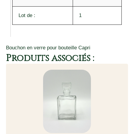
Lot de :
1
Bouchon en verre pour bouteille Capri
Produits associés :