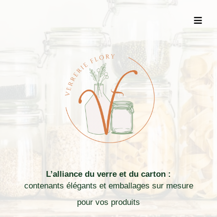
≡
L’alliance du verre et du carton :
contenants élégants et emballages sur mesure
pour vos produits