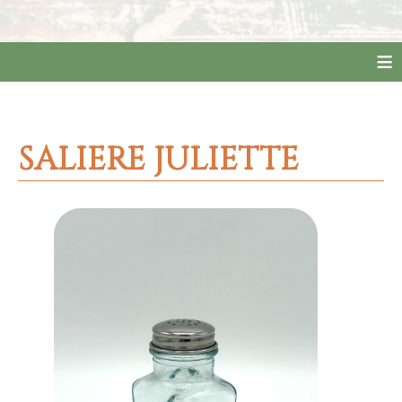
≡
SALIERE JULIETTE