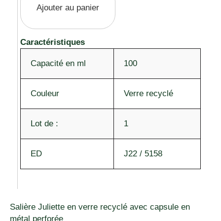
Ajouter au panier
Caractéristiques
Capacité en ml
100
Couleur
Verre recyclé
Lot de :
1
ED
J22 / 5158
Salière Juliette en verre recyclé avec capsule en
métal perforée