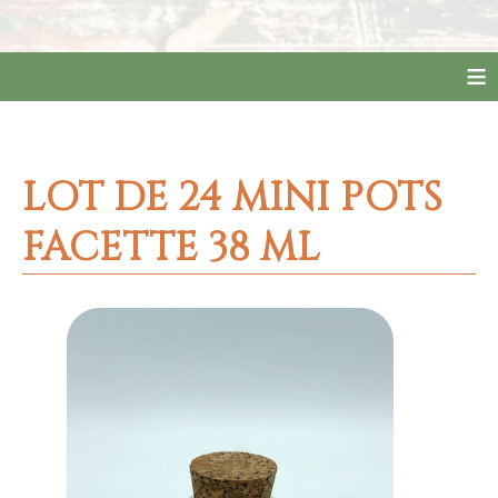
≡
LOT DE 24 MINI POTS
FACETTE 38 ML