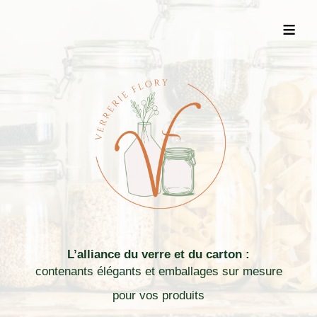
≡
L’alliance du verre et du carton :
contenants élégants et emballages sur mesure
pour vos produits