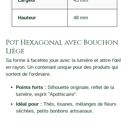
Largeur
45 mm
Hauteur
48 mm
Pot Hexagonal avec Bouchon
Liège
Sa forme à facettes joue avec la lumière et attire l'œil
en rayon. Un contenant unique pour des produits qui
sortent de l'ordinaire.
Points forts :
Silhouette originale, reflet de la
lumière, esprit "Apothicaire".
Idéal pour :
Thés, tisanes, mélanges de fleurs
séchées, petits bonbons artisanaux.