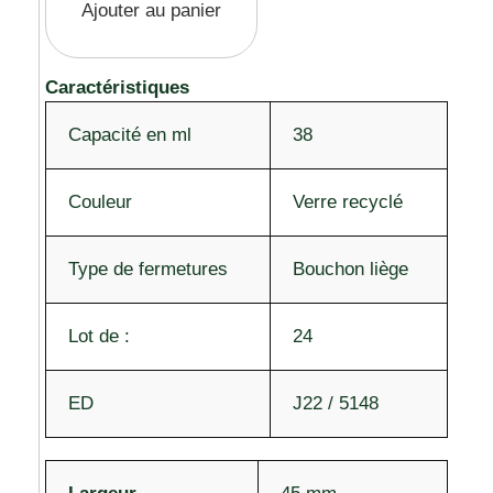
Ajouter au panier
Caractéristiques
Capacité en ml
38
Couleur
Verre recyclé
Type de fermetures
Bouchon liège
Lot de :
24
ED
J22 / 5148