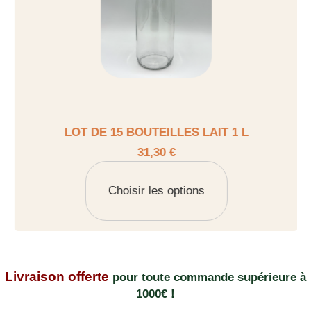
LOT DE 15 BOUTEILLES LAIT 1 L
31,30 €
Choisir les options
Livraison offerte
pour toute commande supérieure à
1000€ !