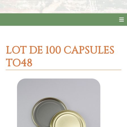
≡
LOT DE 100 CAPSULES
TO48