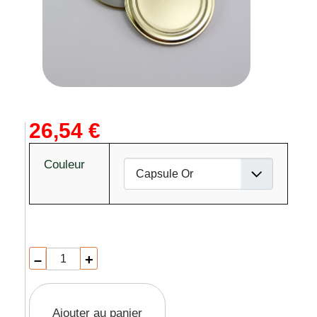
26,54 €
Couleur
–
+
Ajouter au panier