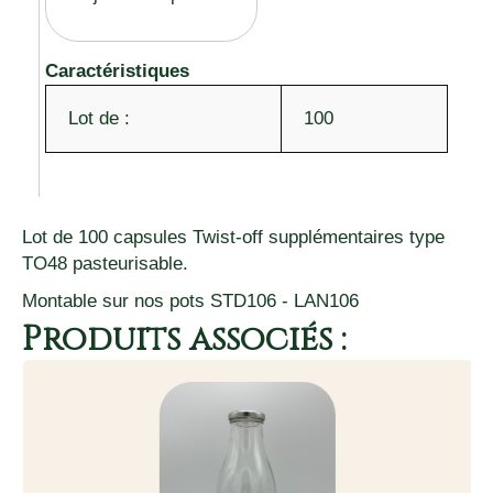
Caractéristiques
Lot de :
100
Lot de 100 capsules Twist-off supplémentaires type
TO48 pasteurisable.
Montable sur nos pots STD106 - LAN106
Produits associés :