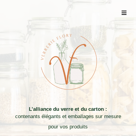
≡
L’alliance du verre et du carton :
contenants élégants et emballages sur mesure
pour vos produits