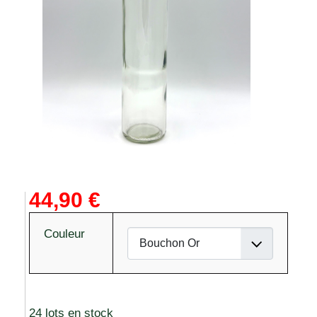
44,90 €
Couleur
24 lots en stock