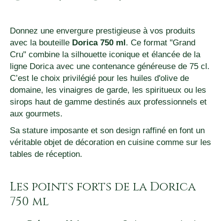
Donnez une envergure prestigieuse à vos produits
avec la bouteille
Dorica 750 ml
. Ce format "Grand
Cru" combine la silhouette iconique et élancée de la
ligne Dorica avec une contenance généreuse de 75 cl.
C’est le choix privilégié pour les huiles d'olive de
domaine, les vinaigres de garde, les spiritueux ou les
sirops haut de gamme destinés aux professionnels et
aux gourmets.
Sa stature imposante et son design raffiné en font un
véritable objet de décoration en cuisine comme sur les
tables de réception.
Les points forts de la Dorica
750 ml