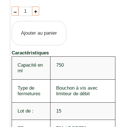
–
+
Ajouter au panier
Caractéristiques
Capacité en
750
ml
Type de
Bouchon à vis avec
fermetures
limiteur de débit
Lot de :
15