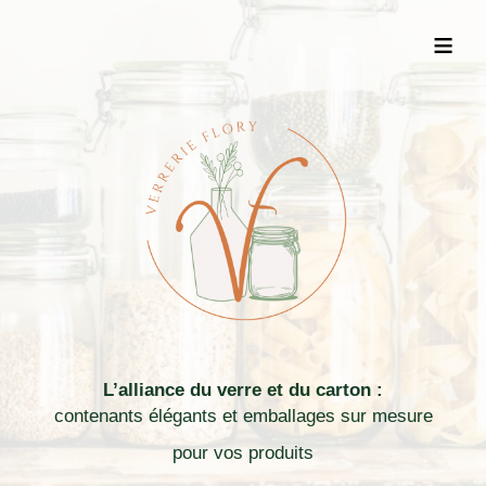
≡
L’alliance du verre et du carton :
contenants élégants et emballages sur mesure
pour vos produits