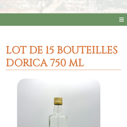
≡
LOT DE 15 BOUTEILLES
DORICA 750 ML