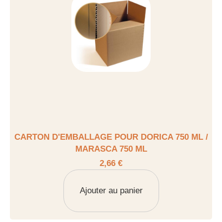
CARTON D'EMBALLAGE POUR DORICA 750 ML /
MARASCA 750 ML
2,66 €
Ajouter au panier