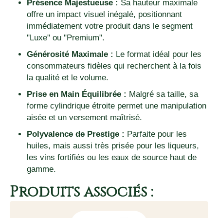
Présence Majestueuse :
Sa hauteur maximale
offre un impact visuel inégalé, positionnant
immédiatement votre produit dans le segment
"Luxe" ou "Premium".
Générosité Maximale :
Le format idéal pour les
consommateurs fidèles qui recherchent à la fois
la qualité et le volume.
Prise en Main Équilibrée :
Malgré sa taille, sa
forme cylindrique étroite permet une manipulation
aisée et un versement maîtrisé.
Polyvalence de Prestige :
Parfaite pour les
huiles, mais aussi très prisée pour les liqueurs,
les vins fortifiés ou les eaux de source haut de
gamme.
Produits associés :