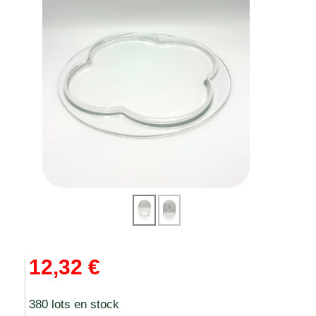
12,32 €
380 lots en stock