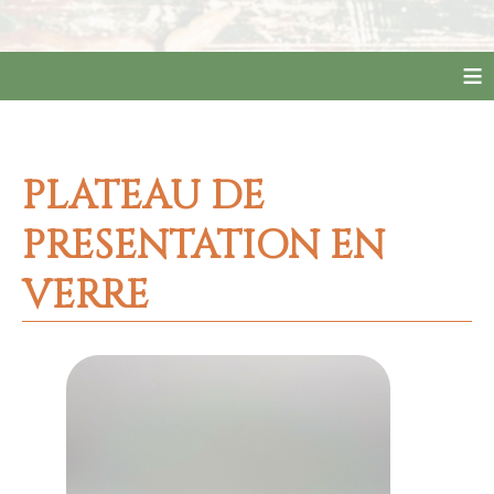
≡
PLATEAU DE
PRESENTATION EN
VERRE