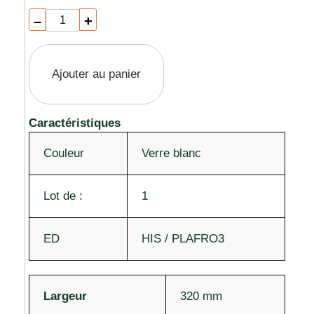
–
+
Ajouter au panier
Caractéristiques
Couleur
Verre blanc
Lot de :
1
ED
HIS / PLAFRO3
Largeur
320 mm