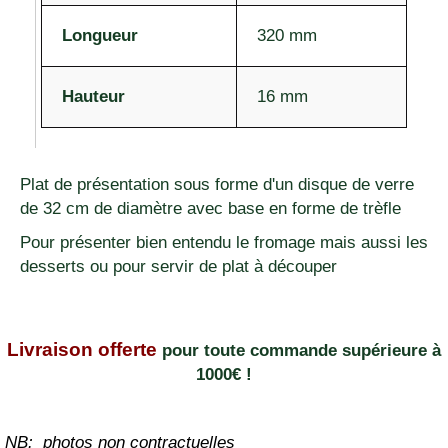
Longueur
320 mm
Hauteur
16 mm
Plat de présentation sous forme d'un disque de verre
de 32 cm de diamètre avec base en forme de trèfle
Pour présenter bien entendu le fromage mais aussi les
desserts ou pour servir de plat à découper
Livraison offerte
pour toute commande supérieure à
1000€ !
NB: photos non contractuelles