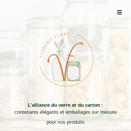
≡
L’alliance du verre et du carton :
contenants élégants et emballages sur mesure
pour vos produits